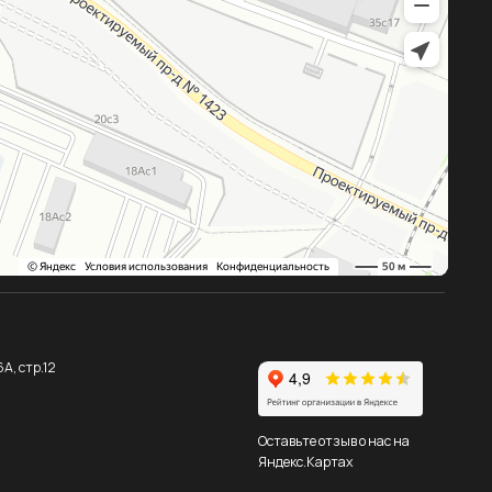
Оставьте отзыв о нас на
Яндекс.Картах