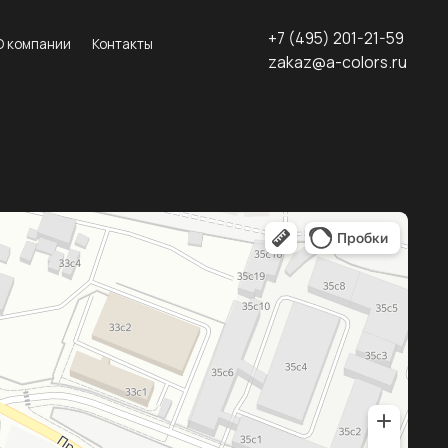
+7 (495) 201-21-59
нтакты
zakaz@a-colors.ru